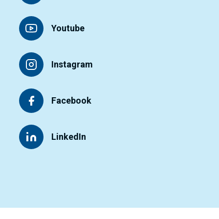
Youtube
Instagram
Facebook
LinkedIn