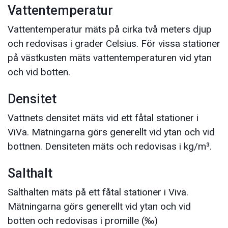
Vattentemperatur
Vattentemperatur mäts på cirka två meters djup
och redovisas i grader Celsius. För vissa stationer
på västkusten mäts vattentemperaturen vid ytan
och vid botten.
Densitet
Vattnets densitet mäts vid ett fåtal stationer i
ViVa. Mätningarna görs generellt vid ytan och vid
bottnen. Densiteten mäts och redovisas i kg/m³.
Salthalt
Salthalten mäts på ett fåtal stationer i Viva.
Mätningarna görs generellt vid ytan och vid
botten och redovisas i promille (‰)