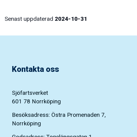
Senast uppdaterad
2024-10-31
Kontakta oss
Sjöfartsverket
601 78 Norrköping
Besöksadress: Östra Promenaden 7,
Norrköping
Godsadress: Tegelängsgatan 1,