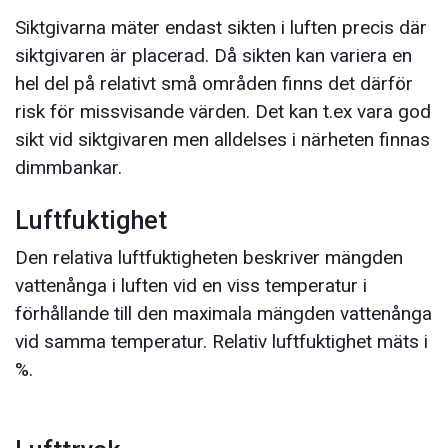
Siktgivarna mäter endast sikten i luften precis där
siktgivaren är placerad. Då sikten kan variera en
hel del på relativt små områden finns det därför
risk för missvisande värden. Det kan t.ex vara god
sikt vid siktgivaren men alldelses i närheten finnas
dimmbankar.
Luftfuktighet
Den relativa luftfuktigheten beskriver mängden
vattenånga i luften vid en viss temperatur i
förhållande till den maximala mängden vattenånga
vid samma temperatur. Relativ luftfuktighet mäts i
%.