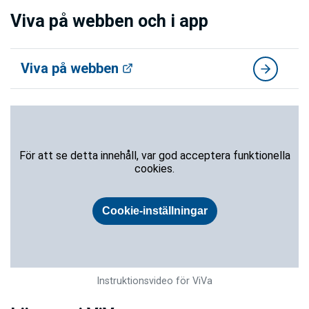
Viva på webben och i app
Viva på webben
Instruktionsvideo för ViVa