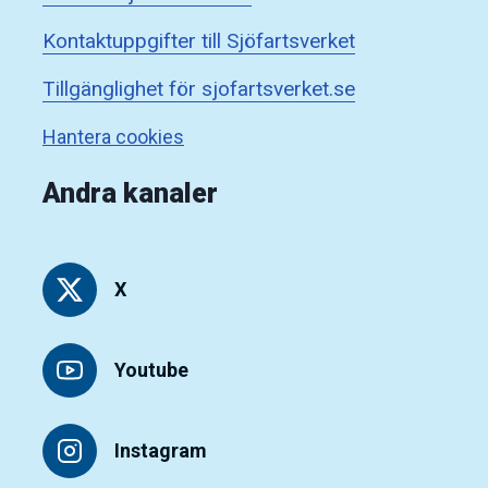
Kontaktuppgifter till Sjöfartsverket
Tillgänglighet för sjofartsverket.se
Hantera cookies
Andra kanaler
X
Youtube
Instagram