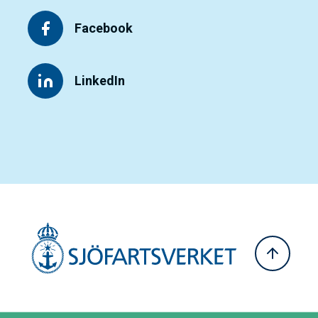
Facebook
LinkedIn