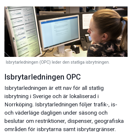
Isbrytarledningen (OPC) leder den statliga isbrytningen.
Isbrytarledningen OPC
Isbrytarledningen är ett nav för all statlig
isbrytning i Sverige och är lokaliserad i
Norrköping. Isbrytarledningen följer trafik-, is-
och väderläge dagligen under säsong och
beslutar om restriktioner, dispenser, geografiska
områden för isbrytarna samt isbrytargränser.