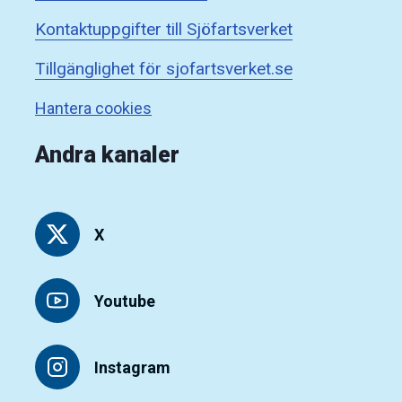
Kontaktuppgifter till Sjöfartsverket
Tillgänglighet för sjofartsverket.se
Hantera cookies
Andra kanaler
X
Youtube
Instagram