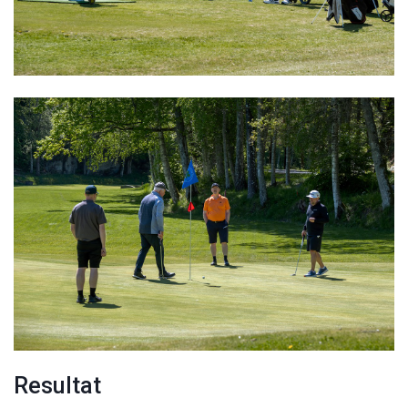
Resultat