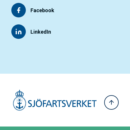
Facebook
LinkedIn