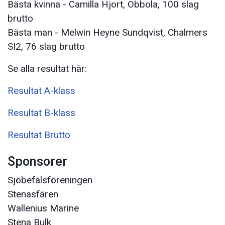
Bästa kvinna - Camilla Hjort, Obbola, 100 slag
brutto
Bästa man - Melwin Heyne Sundqvist, Chalmers
SI2, 76 slag brutto
Se alla resultat här:
Resultat A-klass
Resultat B-klass
Resultat Brutto
Sponsorer
Sjöbefälsföreningen
Stenasfären
Wallenius Marine
Stena Bulk