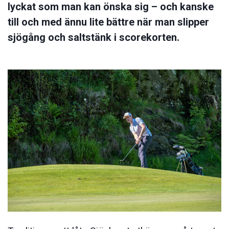
lyckat som man kan önska sig – och kanske
till och med ännu lite bättre när man slipper
sjögång och saltstänk i scorekorten.