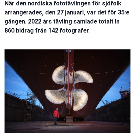
När den nordiska fototävlingen för sjöfolk
arrangerades, den 27 januari, var det för 35:e
gången. 2022 års tävling samlade totalt in
860 bidrag från 142 fotografer.