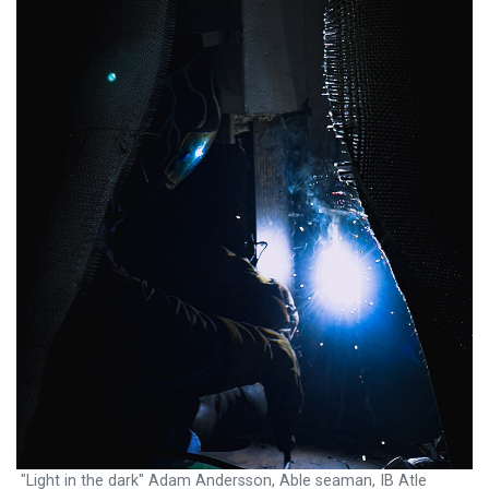
"Light in the dark" Adam Andersson, Able seaman, IB Atle