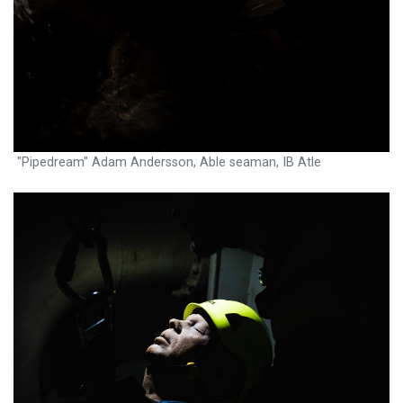
"Pipedream" Adam Andersson, Able seaman, IB Atle