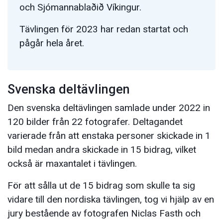
och Sjómannablaðið Víkingur.
Tävlingen för 2023 har redan startat och
pågår hela året.
Svenska deltävlingen
Den svenska deltävlingen samlade under 2022 in
120 bilder från 22 fotografer. Deltagandet
varierade från att enstaka personer skickade in 1
bild medan andra skickade in 15 bidrag, vilket
också är maxantalet i tävlingen.
För att sålla ut de 15 bidrag som skulle ta sig
vidare till den nordiska tävlingen, tog vi hjälp av en
jury bestående av fotografen Niclas Fasth och