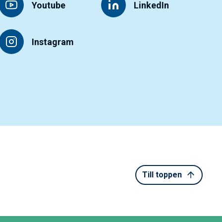
Youtube
LinkedIn
Instagram
Till toppen