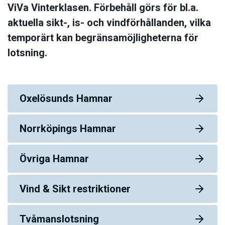
ViVa Vinterklasen. Förbehåll görs för bl.a.
aktuella sikt-, is- och vindförhållanden, vilka
temporärt kan begränsamöjligheterna för
lotsning.
Oxelösunds Hamnar
Norrköpings Hamnar
Övriga Hamnar
Vind & Sikt restriktioner
Tvåmanslotsning