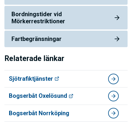
Bordningstider vid
Mörkerrestriktioner
Fartbegränsningar
Relaterade länkar
Sjötrafiktjänster
Bogserbåt Oxelösund
Bogserbåt Norrköping