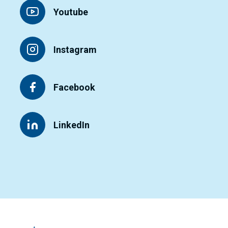
Youtube
Instagram
Facebook
LinkedIn