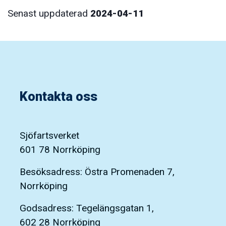
Senast uppdaterad
2024-04-11
Kontakta oss
Sjöfartsverket
601 78 Norrköping
Besöksadress: Östra Promenaden 7,
Norrköping
Godsadress: Tegelängsgatan 1,
602 28 Norrköping