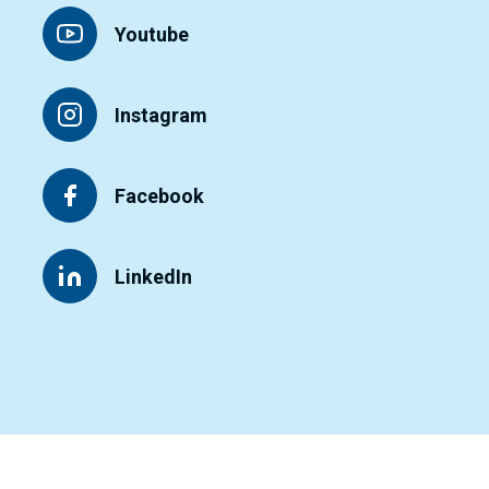
Youtube
Instagram
Facebook
LinkedIn