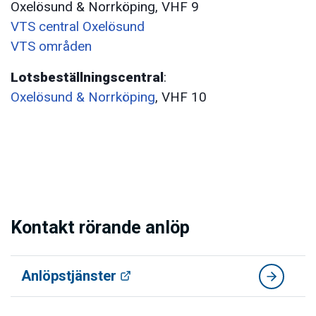
Oxelösund & Norrköping, VHF 9
VTS central Oxelösund
VTS områden
Lotsbeställningscentral
:
Oxelösund & Norrköping
, VHF 10
Kontakt rörande anlöp
Anlöpstjänster