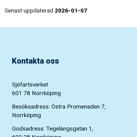
Senast uppdaterad
2026-01-07
Kontakta oss
Sjöfartsverket
601 78 Norrköping
Besöksadress: Östra Promenaden 7,
Norrköping
Godsadress: Tegelängsgatan 1,