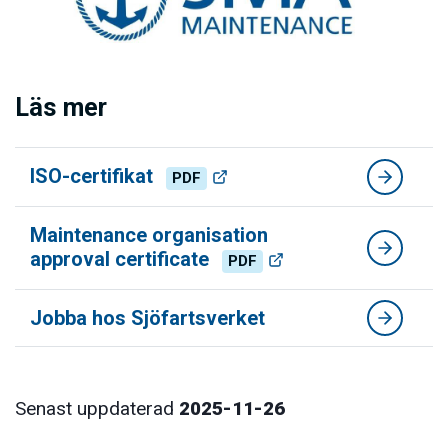
Läs mer
ISO-certifikat
PDF
Maintenance organisation
approval certificate
PDF
Jobba hos Sjöfartsverket
Senast uppdaterad
2025-11-26