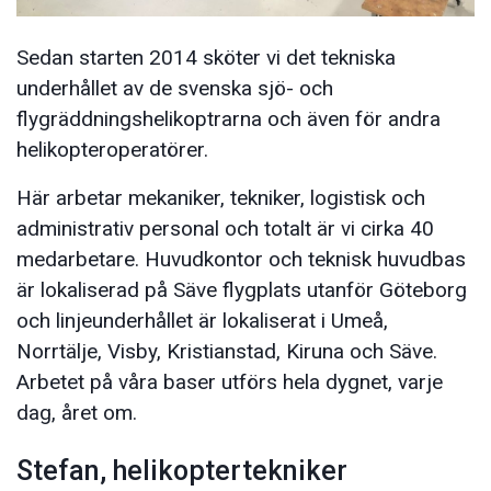
Sedan starten 2014 sköter vi det tekniska
underhållet av de svenska sjö- och
flygräddningshelikoptrarna och även för andra
helikopteroperatörer.
Här arbetar mekaniker, tekniker, logistisk och
administrativ personal och totalt är vi cirka 40
medarbetare. Huvudkontor och teknisk huvudbas
är lokaliserad på Säve flygplats utanför Göteborg
och linjeunderhållet är lokaliserat i Umeå,
Norrtälje, Visby, Kristianstad, Kiruna och Säve.
Arbetet på våra baser utförs hela dygnet, varje
dag, året om.
Stefan, helikoptertekniker