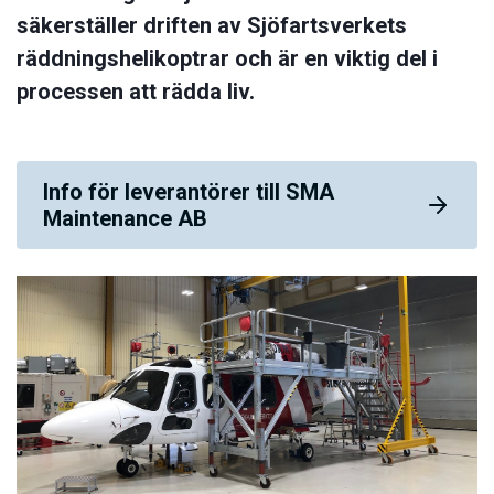
säkerställer driften av Sjöfartsverkets
räddningshelikoptrar och är en viktig del i
processen att rädda liv.
Info för leverantörer till SMA
Maintenance AB