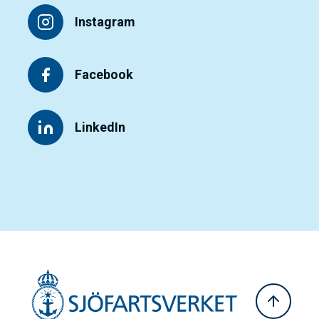
Instagram
Facebook
LinkedIn