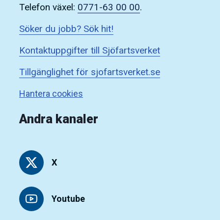
Telefon växel:
0771-63 00 00
.
Söker du jobb? Sök hit!
Kontaktuppgifter till Sjöfartsverket
Tillgänglighet för sjofartsverket.se
Hantera cookies
Andra kanaler
X
Youtube