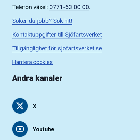
Telefon växel:
0771-63 00 00
.
Söker du jobb? Sök hit!
Kontaktuppgifter till Sjöfartsverket
Tillgänglighet för sjofartsverket.se
Hantera cookies
Andra kanaler
X
Youtube