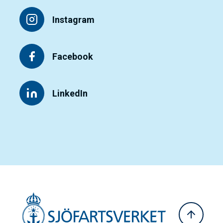
Instagram
Facebook
LinkedIn