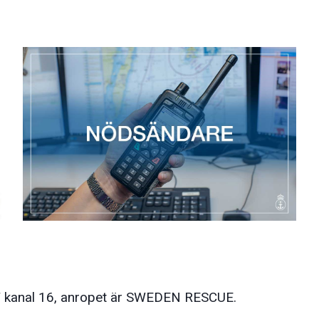
HF kanal 16, anropet är SWEDEN RESCUE.