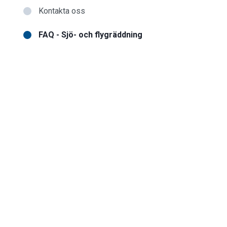
Kontakta oss
FAQ - Sjö- och flygräddning