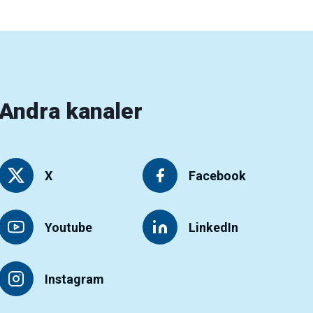
Andra kanaler
X
Facebook
Youtube
LinkedIn
Instagram