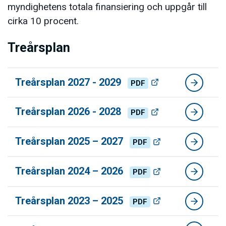
myndighetens totala finansiering och uppgår till
cirka 10 procent.
Treårsplan
Treårsplan 2027 - 2029
PDF
Treårsplan 2026 - 2028
PDF
Treårsplan 2025 – 2027
PDF
Treårsplan 2024 – 2026
PDF
Treårsplan 2023 – 2025
PDF