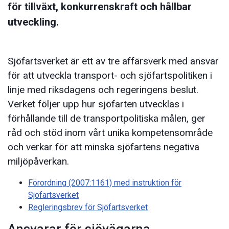
för tillväxt, konkurrenskraft och hållbar
utveckling.
Sjöfartsverket är ett av tre affärsverk med ansvar
för att utveckla transport- och sjöfartspolitiken i
linje med riksdagens och regeringens beslut.
Verket följer upp hur sjöfarten utvecklas i
förhållande till de transportpolitiska målen, ger
råd och stöd inom vårt unika kompetensområde
och verkar för att minska sjöfartens negativa
miljöpåverkan.
Förordning (2007:1161) med instruktion för
Sjöfartsverket
Regleringsbrev för Sjöfartsverket