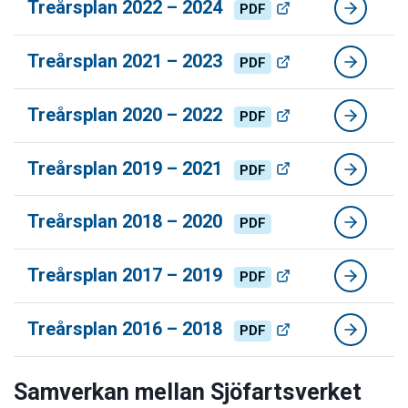
Treårsplan 2022 – 2024
PDF
Treårsplan 2021 – 2023
PDF
Treårsplan 2020 – 2022
PDF
Treårsplan 2019 – 2021
PDF
Treårsplan 2018 – 2020
PDF
Treårsplan 2017 – 2019
PDF
Treårsplan 2016 – 2018
PDF
Samverkan mellan Sjöfartsverket