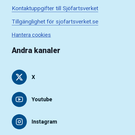
Kontaktuppgifter till Sjöfartsverket
Tillgänglighet för sjofartsverket.se
Hantera cookies
Andra kanaler
X
Youtube
Instagram