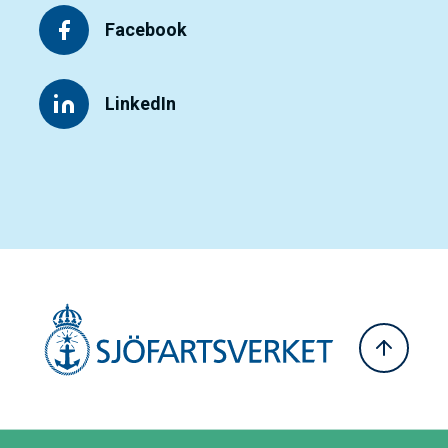
Facebook
LinkedIn