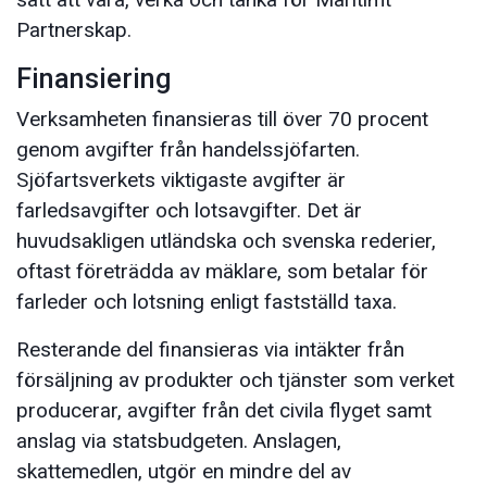
Partnerskap.
Finansiering
Verksamheten finansieras till över 70 procent
genom avgifter från handelssjöfarten.
Sjöfartsverkets viktigaste avgifter är
farledsavgifter och lotsavgifter. Det är
huvudsakligen utländska och svenska rederier,
oftast företrädda av mäklare, som betalar för
farleder och lotsning enligt fastställd taxa.
Resterande del finansieras via intäkter från
försäljning av produkter och tjänster som verket
producerar, avgifter från det civila flyget samt
anslag via statsbudgeten. Anslagen,
skattemedlen, utgör en mindre del av