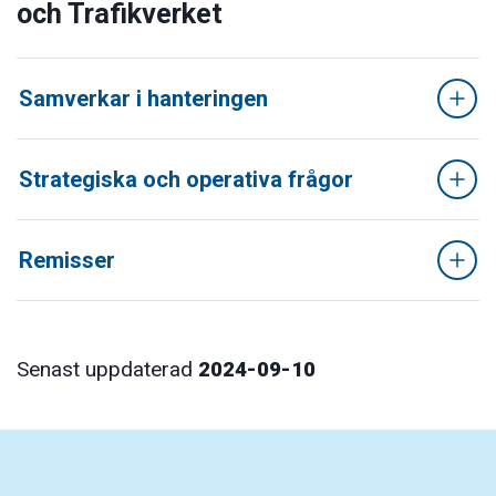
och Trafikverket
Samverkar i hanteringen
Strategiska och operativa frågor
Remisser
Senast uppdaterad
2024-09-10