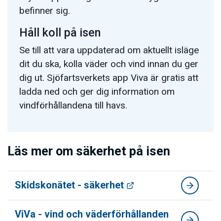
befinner sig.
Håll koll på isen
Se till att vara uppdaterad om aktuellt isläge
dit du ska, kolla väder och vind innan du ger
dig ut. Sjöfartsverkets app Viva är gratis att
ladda ned och ger dig information om
vindförhållandena till havs.
Läs mer om säkerhet på isen
Skidskonätet - säkerhet
ViVa - vind och väderförhållanden