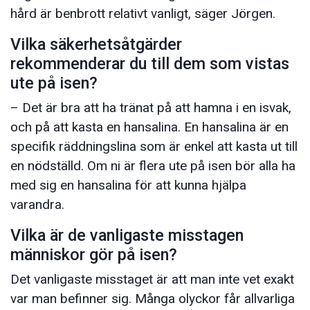
hård är benbrott relativt vanligt, säger Jörgen.
Vilka säkerhetsåtgärder
rekommenderar du till dem som vistas
ute på isen?
– Det är bra att ha tränat på att hamna i en isvak,
och på att kasta en hansalina. En hansalina är en
specifik räddningslina som är enkel att kasta ut till
en nödställd. Om ni är flera ute på isen bör alla ha
med sig en hansalina för att kunna hjälpa
varandra.
Vilka är de vanligaste misstagen
människor gör på isen?
Det vanligaste misstaget är att man inte vet exakt
var man befinner sig. Många olyckor får allvarliga