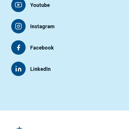
Youtube
Instagram
Facebook
LinkedIn