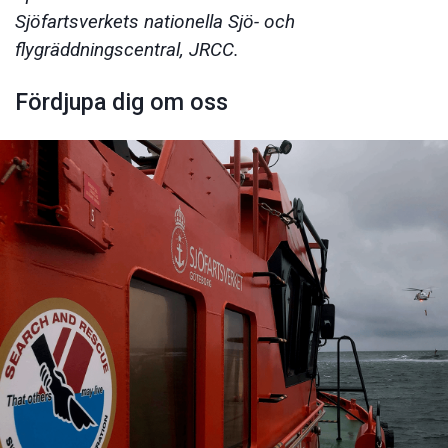
Sjöfartsverkets nationella Sjö- och
flygräddningscentral, JRCC.
Fördjupa dig om oss