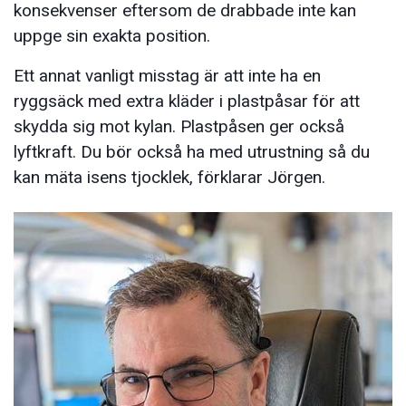
konsekvenser eftersom de drabbade inte kan
uppge sin exakta position.
Ett annat vanligt misstag är att inte ha en
ryggsäck med extra kläder i plastpåsar för att
skydda sig mot kylan. Plastpåsen ger också
lyftkraft. Du bör också ha med utrustning så du
kan mäta isens tjocklek, förklarar Jörgen.