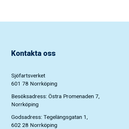
Kontakta oss
Sjöfartsverket
601 78 Norrköping
Besöksadress: Östra Promenaden 7,
Norrköping
Godsadress: Tegelängsgatan 1,
602 28 Norrköping