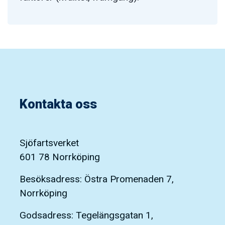
Kontakta oss
Sjöfartsverket
601 78 Norrköping
Besöksadress: Östra Promenaden 7,
Norrköping
Godsadress: Tegelängsgatan 1,