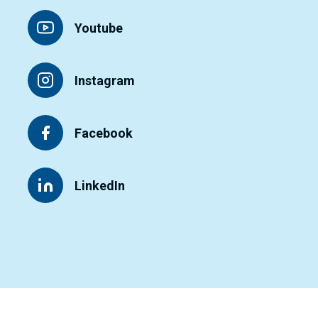
Youtube
Instagram
Facebook
LinkedIn