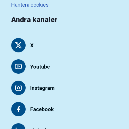
Hantera cookies
Andra kanaler
X
Youtube
Instagram
Facebook