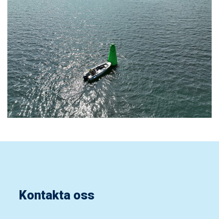
Kontakta oss