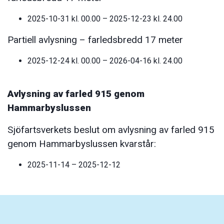
2025-10-31 kl. 00.00 – 2025-12-23 kl. 24.00
Partiell avlysning – farledsbredd 17 meter
2025-12-24 kl. 00.00 – 2026-04-16 kl. 24.00
Avlysning av farled 915 genom
Hammarbyslussen
Sjöfartsverkets beslut om avlysning av farled 915
genom Hammarbyslussen kvarstår:
2025-11-14 – 2025-12-12