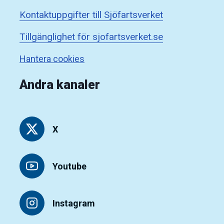
Kontaktuppgifter till Sjöfartsverket
Tillgänglighet för sjofartsverket.se
Hantera cookies
Andra kanaler
X
Youtube
Instagram