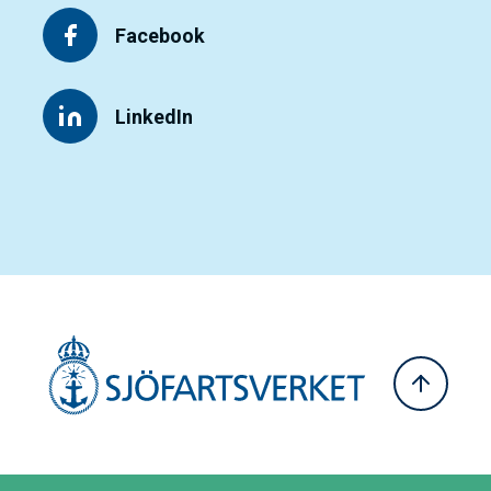
Facebook
LinkedIn