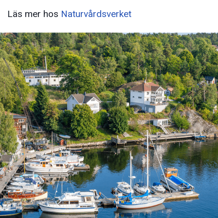
Läs mer hos
Naturvårdsverket