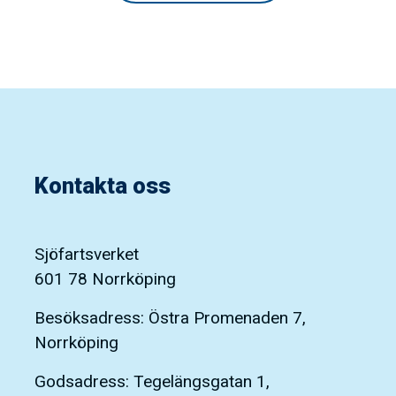
Kontakta oss
Sjöfartsverket
601 78 Norrköping
Besöksadress: Östra Promenaden 7,
Norrköping
Godsadress: Tegelängsgatan 1,