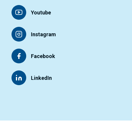
Youtube
Instagram
Facebook
LinkedIn