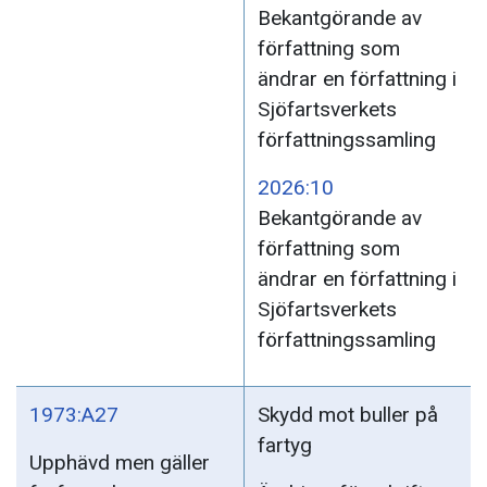
Bekantgörande av
författning som
ändrar en författning i
Sjöfartsverkets
författningssamling
2026:10
Bekantgörande av
författning som
ändrar en författning i
Sjöfartsverkets
författningssamling
1973:A27
Skydd mot buller på
fartyg
Upphävd men gäller