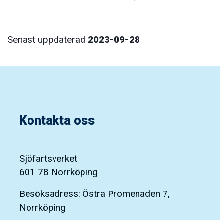
Senast uppdaterad
2023-09-28
Kontakta oss
Sjöfartsverket
601 78 Norrköping
Besöksadress: Östra Promenaden 7,
Norrköping