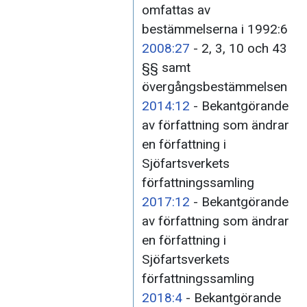
omfattas av
bestämmelserna i 1992:6
2008:27
- 2, 3, 10 och 43
§§ samt
övergångsbestämmelsen
2014:12
- Bekantgörande
av författning som ändrar
en författning i
Sjöfartsverkets
författningssamling
2017:12
- Bekantgörande
av författning som ändrar
en författning i
Sjöfartsverkets
författningssamling
2018:4
- Bekantgörande