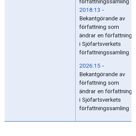
författningssamling
2018:13
-
Bekantgörande av
författning som
ändrar en författning
i Sjöfartsverkets
författningssamling
2026:15
-
Bekantgörande av
författning som
ändrar en författning
i Sjöfartsverkets
författningssamling