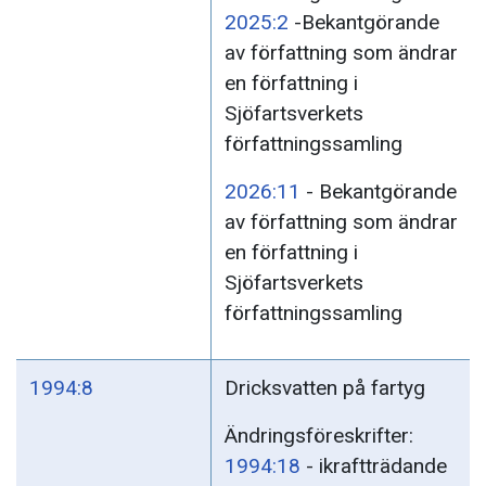
2025:2
-Bekantgörande
av författning som ändrar
en författning i
Sjöfartsverkets
författningssamling
2026:11
- Bekantgörande
av författning som ändrar
en författning i
Sjöfartsverkets
författningssamling
1994:8
Dricksvatten på fartyg
Ändringsföreskrifter:
1994:18
- ikraftträdande