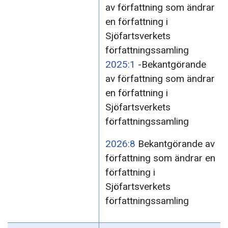
av författning som ändrar
en författning i
Sjöfartsverkets
författningssamling
2025:1
-Bekantgörande
av författning som ändrar
en författning i
Sjöfartsverkets
författningssamling
2026:8
Bekantgörande av
författning som ändrar en
författning i
Sjöfartsverkets
författningssamling