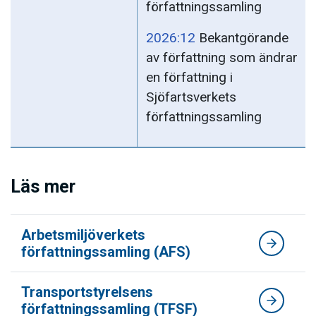
författningssamling
2026:12
Bekantgörande
av författning som ändrar
en författning i
Sjöfartsverkets
författningssamling
Läs mer
Arbetsmiljöverkets
författningssamling (AFS)
Transportstyrelsens
författningssamling (TFSF)