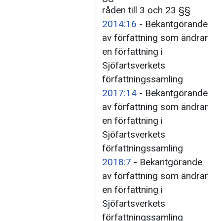
råden till 3 och 23 §§
2014:16
- Bekantgörande
av författning som ändrar
en författning i
Sjöfartsverkets
författningssamling
2017:14
- Bekantgörande
av författning som ändrar
en författning i
Sjöfartsverkets
författningssamling
2018:7
- Bekantgörande
av författning som ändrar
en författning i
Sjöfartsverkets
författningssamling