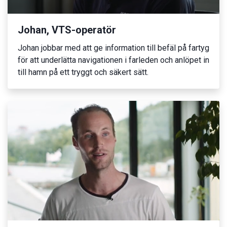
Johan, VTS-operatör
Johan jobbar med att ge information till befäl på fartyg
för att underlätta navigationen i farleden och anlöpet in
till hamn på ett tryggt och säkert sätt.