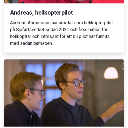
Andreas, helikopterpilot
Andreas Abramsson har arbetat som helikopterpilot
på Sjöfartsverket sedan 2021 och fascination för
helikoptrar och intresset för att bli pilot har funnits
med sedan barnsben.