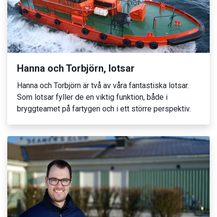
Hanna och Torbjörn, lotsar
Hanna och Torbjörn är två av våra fantastiska lotsar.
Som lotsar fyller de en viktig funktion, både i
bryggteamet på fartygen och i ett större perspektiv.