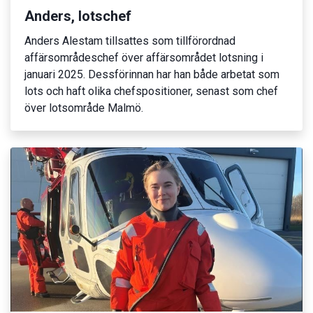
Anders, lotschef
Anders Alestam tillsattes som tillförordnad
affärsområdeschef över affärsområdet lotsning i
januari 2025. Dessförinnan har han både arbetat som
lots och haft olika chefspositioner, senast som chef
över lotsområde Malmö.