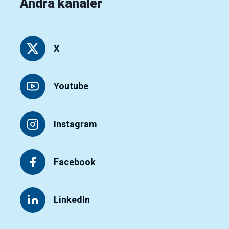
Andra kanaler
X
Youtube
Instagram
Facebook
LinkedIn