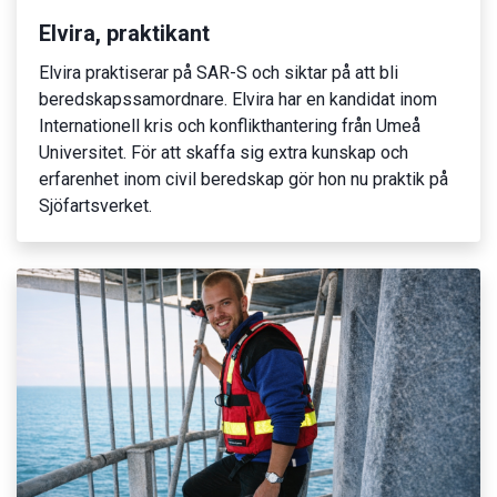
Elvira, praktikant
Elvira praktiserar på SAR-S och siktar på att bli
beredskapssamordnare. Elvira har en kandidat inom
Internationell kris och konflikthantering från Umeå
Universitet. För att skaffa sig extra kunskap och
erfarenhet inom civil beredskap gör hon nu praktik på
Sjöfartsverket.