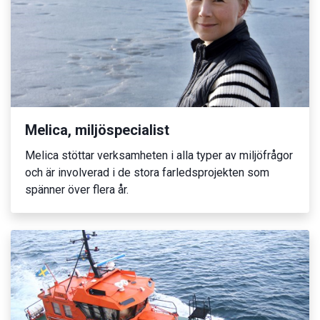
Melica, miljöspecialist
Melica stöttar verksamheten i alla typer av miljöfrågor
och är involverad i de stora farledsprojekten som
spänner över flera år.