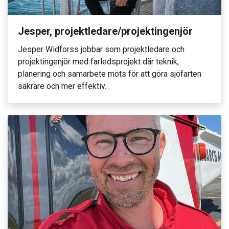
Jesper, projektledare/projektingenjör
Jesper Widforss jobbar som projektledare och
projektingenjör med farledsprojekt där teknik,
planering och samarbete möts för att göra sjöfarten
säkrare och mer effektiv.