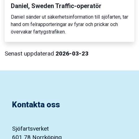
Daniel, Sweden Traffic-operatör
Daniel sänder ut säkerhetsinformation till sjöfarten, tar
hand om felrapporteringar av fyrar och prickar och
övervakar fartygstrafiken.
Senast uppdaterad
2026-03-23
Kontakta oss
Sjöfartsverket
601 78 Norrköping