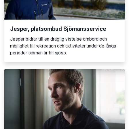
Jesper, platsombud Sjömansservice
Jesper bidrar till en dräglig vistelse ombord och
möjlighet till rekreation och aktiviteter under de långa
perioder sjömän är till sjöss.