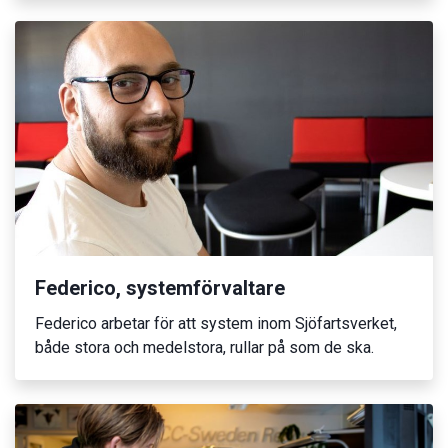
Federico, systemförvaltare
Federico arbetar för att system inom Sjöfartsverket,
både stora och medelstora, rullar på som de ska.