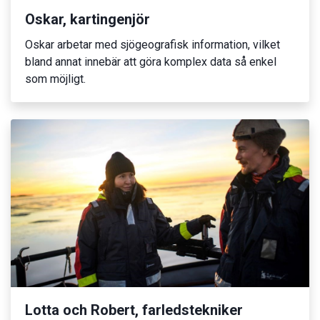
Oskar, kartingenjör
Oskar arbetar med sjögeografisk information, vilket
bland annat innebär att göra komplex data så enkel
som möjligt.
Lotta och Robert, farledstekniker