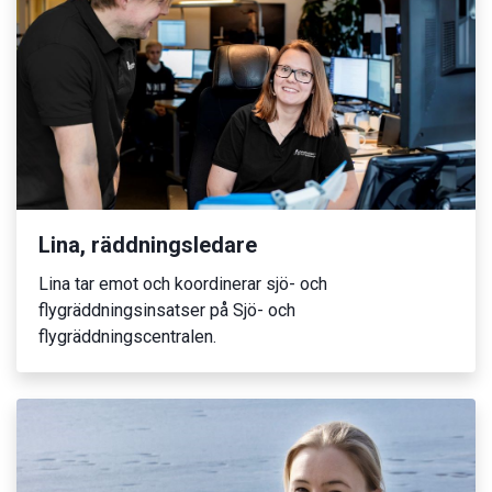
Lina, räddningsledare
Lina tar emot och koordinerar sjö- och
flygräddningsinsatser på Sjö- och
flygräddningscentralen.