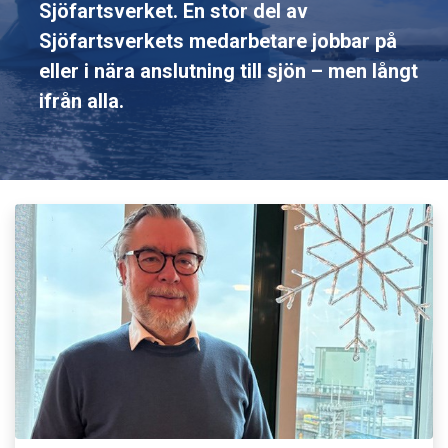
Sjöfartsverket. En stor del av
Sjöfartsverkets medarbetare jobbar på
eller i nära anslutning till sjön – men långt
ifrån alla.