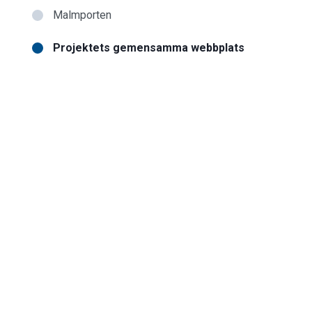
Malmporten
Projektets gemensamma webbplats