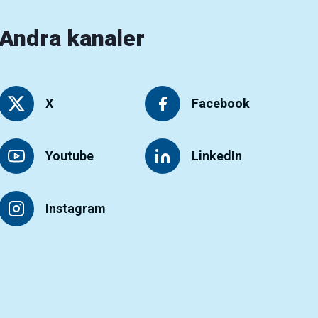
Andra kanaler
X
Facebook
Youtube
LinkedIn
Instagram