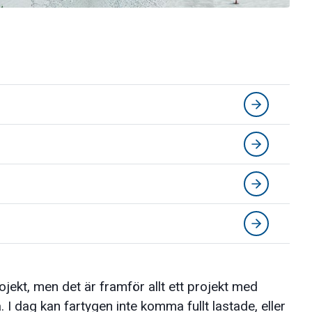
ekt, men det är framför allt ett projekt med
 I dag kan fartygen inte komma fullt lastade, eller