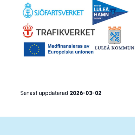
Senast uppdaterad
2026-03-02