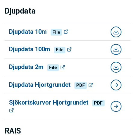
Djupdata
Djupdata 10m
File
Djupdata 100m
File
Djupdata 2m
File
Djupdata Hjortgrundet
PDF
Sjökortskurvor Hjortgrundet
PDF
RAIS