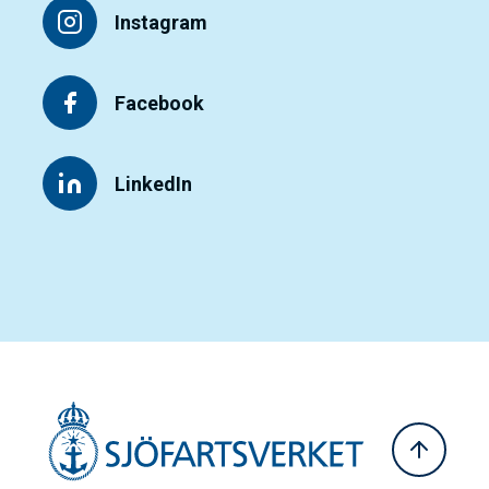
Instagram
Facebook
LinkedIn