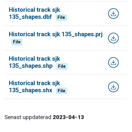
Historical track sjk
135_shapes.dbf
File
Historical track sjk 135_shapes.prj
File
Historical track sjk
135_shapes.shp
File
Historical track sjk
135_shapes.shx
File
Senast uppdaterad
2023-04-13